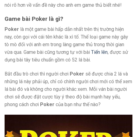
nói rõ hơn về vấn đề này cho anh em game thủ biết nhé!
Game bài Poker là gì?
Poker
là một game bài hấp dẫn nhất trên thị trường hiện
nay, còn gọi với cái tên khác là xì tố. Thể loại game này gây
tò mò đối với anh em trong làng game thủ trong thời gian
vừa qua. Game bài cũng tương tự với bài
Tiến lên
, được sử
dụng bài tây tiêu chuẩn gồm có 52 lá bài.
Bắt đầu trò chơi thì người chơi
Poker
sẽ được chia 2 lá và
những lá này phải úp, chỉ có chính người chơi mới có thể xem
lá bài đó và không cho người khác xem. Mỗi ván bài người
chơi sẽ được đặt cược tùy ý theo độ bài mạnh hay yếu,
phong cách chơi
Poker
của bạn như thế nào?