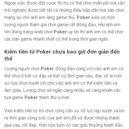
Ngoài việc được đặt cược thì họ có thể chơi miễn phí mà vẫn
trải nghiệm được hết tất cả những điều hấp dẫn mà sân chơi
mang lại cho anh em làng game thủ.
Poker
luôn có một
lượng người tham gia chơi game rất đông đảo, nếu anh em
tìm đúng trang web chơi
Poker
uy tín thì anh em có thể chơi
các bàn game nhanh nhất có thể trong thời gian ngắn.
Kiếm tiền từ Poker chưa bao giờ đơn giản đến
thế
Lượng người chơi
Poker
đông đảo cùng với việc anh em có
thể chơi ở bất cứ đâu và bất cứ thời gian nào, đây sẽ là một
sự lựa chọn tuyệt vời cho việc anh em có thể kiếm tiền và
làm giàu. Lượng chơi sẽ ngày càng nhiều sẽ càng khiến các
tựa game
Poker
thêm thú vị hơn.
Việc kiếm tiền từ trò chơi cũng cần sự nỗ lực tập luyện và bỏ
ra thời gian công sức của anh em để có được những thành
quả cao, tốt đẹp. Hơn nữa luôn có các giải thưởng tranh đấu