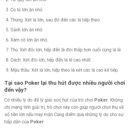
Cù lũ lớn ăn nhỏ.
Thùng: Xét lá lớn, sau đó đến các lá tiếp theo.
Sảnh lớn ăn nhỏ.
Xám cô lớn ăn nhỏ.
Thú: Xét đôi lớn, tiếp đến là đôi thấp hơn cuối cùng lá lẻ.
Dách: Xét đôi lớn, tiếp đến lá lẻ cao nhất.
Mậu thầu: Xét lá lớn, tiếp theo là xét các lá cao kế tiếp.
Tại sao Poker lại thu hút được nhiều người chơi
đến vậy?
Có nhiều lý do để lý giải sức hút của trò chơi
Poker
. Không
chỉ mang tính giải trí, trò chơi này còn giúp người chơi thu về
số tiền lớn nếu may mắn Cùng điểm qua những lý do cho sự
hấp dẫn của
Poker
.