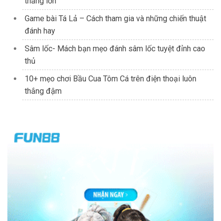
thắng lớn
Game bài Tá Lả – Cách tham gia và những chiến thuật
đánh hay
Sâm lốc- Mách bạn mẹo đánh sâm lốc tuyệt đỉnh cao
thủ
10+ mẹo chơi Bầu Cua Tôm Cá trên điện thoại luôn
thắng đậm