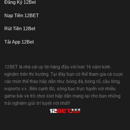
Đăng Ký 12Bet
Nạp Tiền 12BET
Rút Tiền 12Bet
Tải App 12Bet
12BET là nhà cái uy tín hàng đầu với hơn 16 năm kinh
nghiệm trên thị trường. Tại đây bạn có thể tham gia cá cược
các môn thể thao hấp dẫn như: bóng đá, bóng rổ, cầu lông,
esports v.v…Bên cạnh đó, sòng bạc trực tuyến với nhiều
game bài và trò chơi slot hấp dẫn mang lại cho bạn những
trải nghiệm giải trí tuyệt vời nhất!