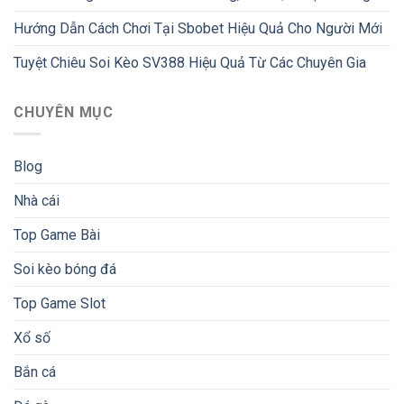
Hướng Dẫn Cách Chơi Tại Sbobet Hiệu Quả Cho Người Mới
Tuyệt Chiêu Soi Kèo SV388 Hiệu Quả Từ Các Chuyên Gia
CHUYÊN MỤC
Blog
Nhà cái
Top Game Bài
Soi kèo bóng đá
Top Game Slot
Xổ số
Bắn cá